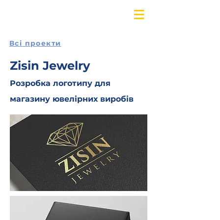
Всі проекти
Zisin Jewelry
Розробка логотипу для
магазину ювелірних виробів